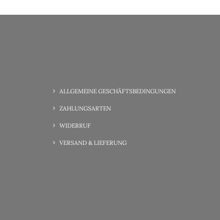
ALLGEMEINE GESCHÄFTSBEDINGUNGEN
ZAHLUNGSARTEN
WIDERRUF
VERSAND & LIEFERUNG