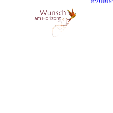
STARTSEITE
MI