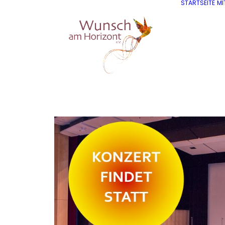
STARTSEITE
MI