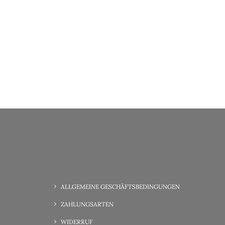
ALLGEMEINE GESCHÄFTSBEDINGUNGEN
ZAHLUNGSARTEN
WIDERRUF