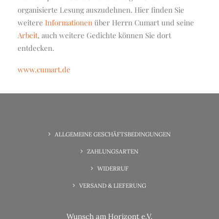
organisierte Lesung auszudehnen. Hier finden Sie
weitere
Informationen
über Herrn Cumart und seine
Arbeit
, auch weitere Gedichte können Sie dort
entdecken.
www.cumart.de
ALLGEMEINE GESCHÄFTSBEDINGUNGEN
ZAHLUNGSARTEN
WIDERRUF
VERSAND & LIEFERUNG
Wunsch am Horizont e.V.