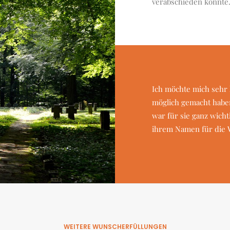
verabschieden konnte
Ich möchte mich sehr 
möglich gemacht habe
war für sie ganz wicht
ihrem Namen für die 
WEITERE WUNSCHERFÜLLUNGEN