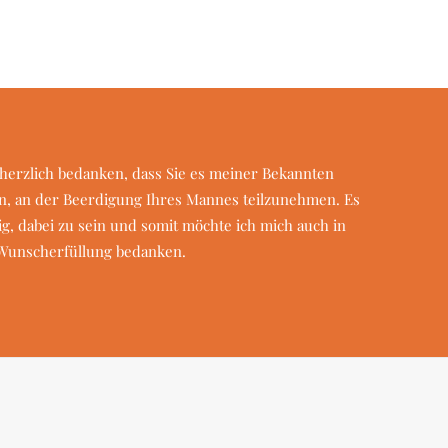
.
herzlich bedanken, dass Sie es meiner Bekannten
n, an der Beerdigung Ihres Mannes teilzunehmen. Es
ig, dabei zu sein und somit
möchte ich mich auch in
Wunscherfüllung bedanken.