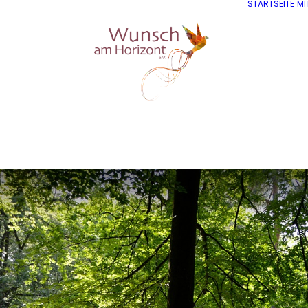
STARTSEITE
MI