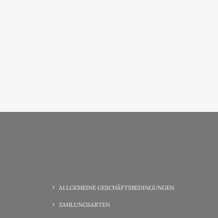
ALLGEMEINE GESCHÄFTSBEDINGUNGEN
ZAHLUNGSARTEN