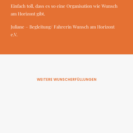
Einfach toll, dass es so eine Organisation wie Wunsch
am Horizont gibt.
Juliane – Begleitung/ Fahrerin Wunsch am Horizont
e.V.
WEITERE WUNSCHERFÜLLUNGEN