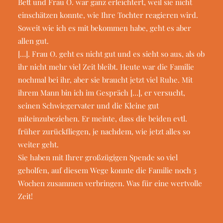
Bett und Frau O. war ganz erleichtert, weil sie nicht
einschätzen konnte, wie Ihre Tochter reagieren wird.
Soweit wie ich es mit bekommen habe, geht es aber
allen gut.
[…]. Frau O. geht es nicht gut und es sieht so aus, als ob
ihr nicht mehr viel Zeit bleibt. Heute war die Familie
nochmal bei ihr, aber sie braucht jetzt viel Ruhe. Mit
ihrem Mann bin ich im Gespräch […], er versucht,
seinen Schwiegervater und die Kleine gut
miteinzubeziehen. Er meinte, dass die beiden evtl.
früher zurückfliegen, je nachdem, wie jetzt alles so
weiter geht.
Sie haben mit Ihrer großzügigen Spende so viel
geholfen, auf diesem Wege konnte die Familie noch 3
Wochen zusammen verbringen. Was für eine wertvolle
Zeit!