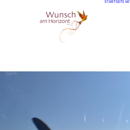
STARTSEITE
MI