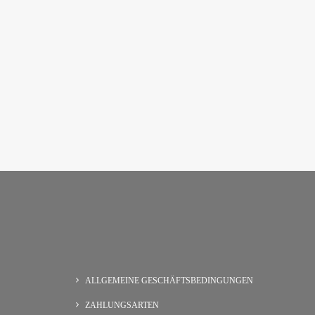
ALLGEMEINE GESCHÄFTSBEDINGUNGEN
ZAHLUNGSARTEN