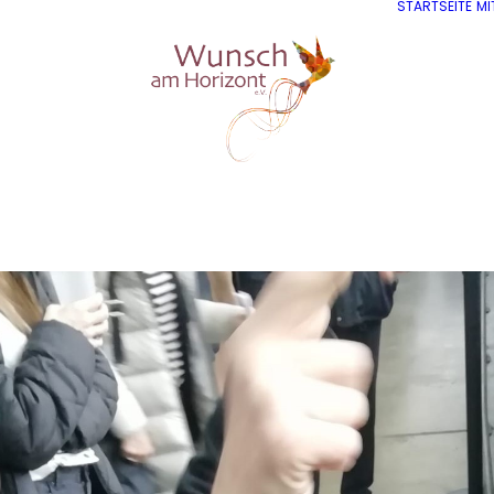
STARTSEITE
MI