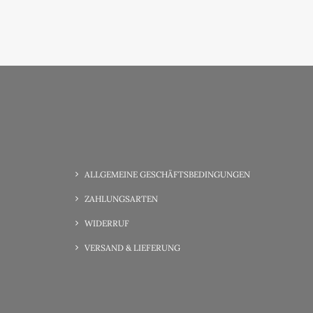
ALLGEMEINE GESCHÄFTSBEDINGUNGEN
ZAHLUNGSARTEN
WIDERRUF
VERSAND & LIEFERUNG