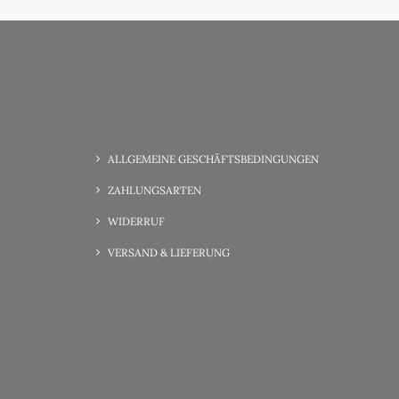
ALLGEMEINE GESCHÄFTSBEDINGUNGEN
ZAHLUNGSARTEN
WIDERRUF
VERSAND & LIEFERUNG
6. Juni 2025