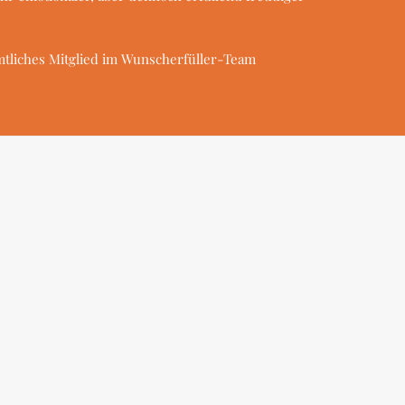
mtliches Mitglied im Wunscherfüller-Team