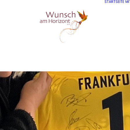
STARTSEITE
MI