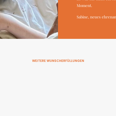
Moment.
Sabine, neues ehrena
WEITERE WUNSCHERFÜLLUNGEN