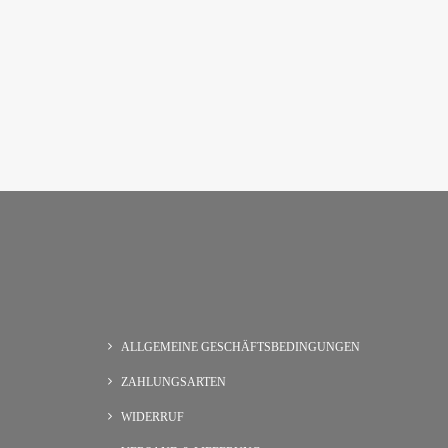
ALLGEMEINE GESCHÄFTSBEDINGUNGEN
ZAHLUNGSARTEN
WIDERRUF