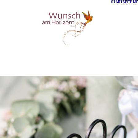
STARTSEITE
MI