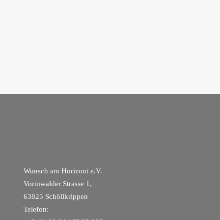
Wunsch am Horizont e.V.
Vormwalder Strasse 1,
63825 Schöllkrippen
Telefon: