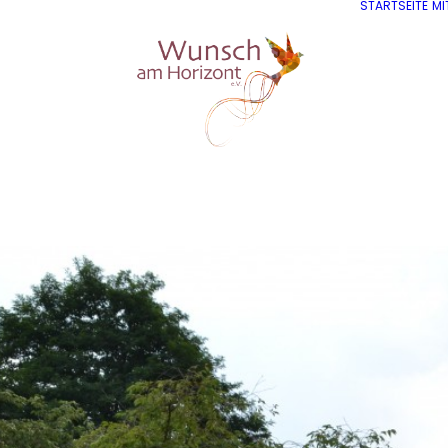
STARTSEITE
MI