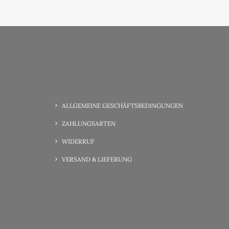
ALLGEMEINE GESCHÄFTSBEDINGUNGEN
ZAHLUNGSARTEN
WIDERRUF
VERSAND & LIEFERUNG