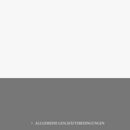
ALLGEMEINE GESCHÄFTSBEDINGUNGEN