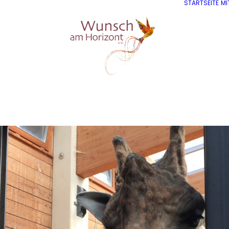
STARTSEITE
MI