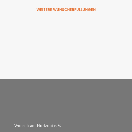
WEITERE WUNSCHERFÜLLUNGEN
Wunsch am Horizont e.V.